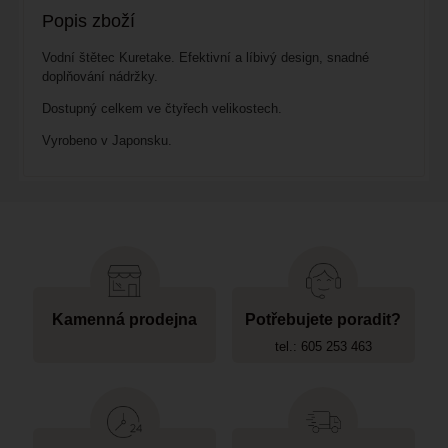
Popis zboží
Vodní štětec Kuretake. Efektivní a líbivý design, snadné
doplňování nádržky.
Dostupný celkem ve čtyřech velikostech.
Vyrobeno v Japonsku.
Kamenná prodejna
Potřebujete poradit?
tel.: 605 253 463