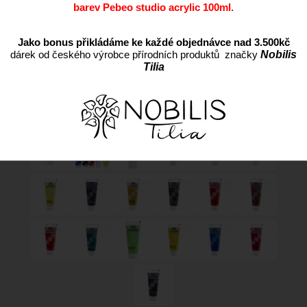
barev Pebeo studio acrylic 100ml.
Jako bonus přikládáme ke každé objednávce nad 3.500kč
dárek od českého výrobce přírodních produktů značky
Nobilis
Tilia