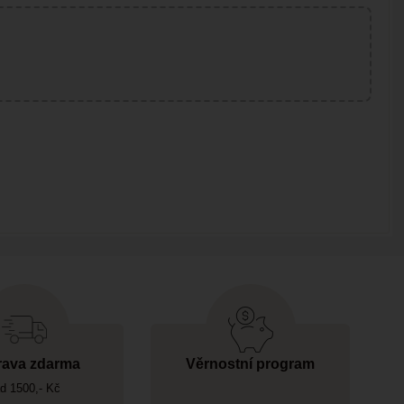
ava zdarma
Věrnostní program
d 1500,- Kč