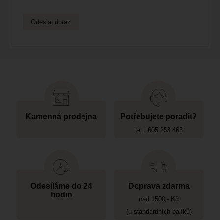
Kamenná prodejna
Potřebujete poradit?
tel.: 605 253 463
Odesíláme do 24
Doprava zdarma
hodin
nad 1500,- Kč
(u standardních balíků)