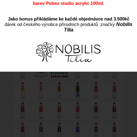
barev Pebeo studio acrylic 100ml.
Jako bonus přikládáme ke každé objednávce nad 3.500kč
dárek od českého výrobce přírodních produktů značky
Nobilis
Tilia