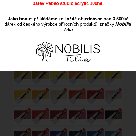
barev Pebeo studio acrylic 100ml.
Jako bonus přikládáme ke každé objednávce nad 3.500kč
dárek od českého výrobce přírodních produktů značky
Nobilis
Tilia