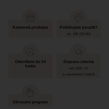
Kamenná prodejna
Potřebujete poradit?
tel.: 605 253 463
Odesíláme do 24
Doprava zdarma
hodin
nad 1500,- Kč
(u standardních balíků)
Věrnostní program