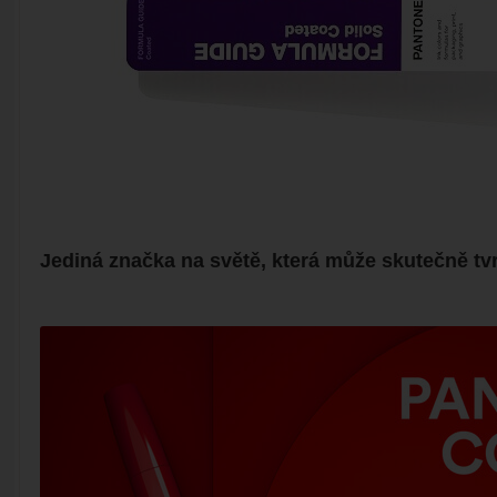
Jediná značka na světě, která může skutečně tvrd