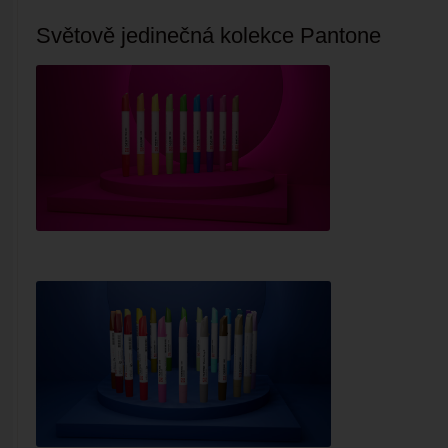
Světově jedinečná kolekce
Pantone