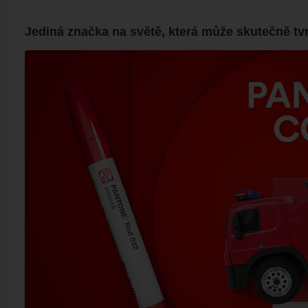
Jediná značka na světě, která může skutečně tvrd