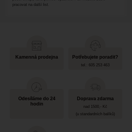
pracovat na další list.
Kamenná prodejna
Potřebujete poradit?
tel.: 605 253 463
Odesíláme do 24
Doprava zdarma
hodin
nad 1500,- Kč
(u standardních balíků)