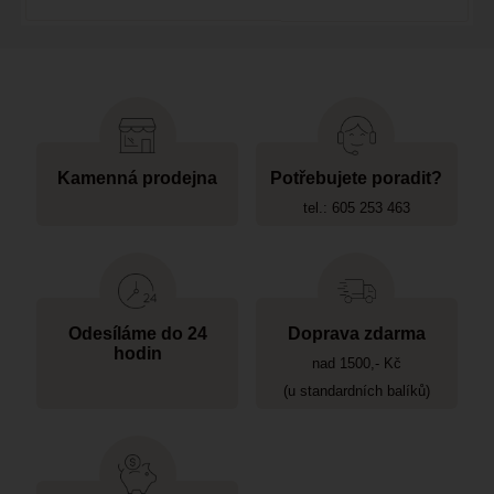
Kamenná prodejna
Potřebujete poradit?
tel.: 605 253 463
Odesíláme do 24
Doprava zdarma
hodin
nad 1500,- Kč
(u standardních balíků)