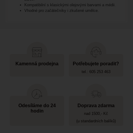
Kompatibilní s klasickými olejovými barvami a médii.
Vhodné pro začátečníky i zkušené umělce.
Kamenná prodejna
Potřebujete poradit?
tel.: 605 253 463
Odesíláme do 24
Doprava zdarma
hodin
nad 1500,- Kč
(u standardních balíků)