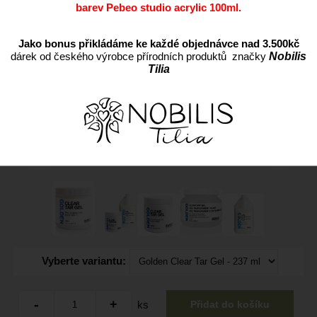
barev Pebeo studio acrylic 100ml.
Jako bonus přikládáme ke každé objednávce nad 3.500kč
dárek od českého výrobce přírodních produktů značky
Nobilis
Tilia
Vyberte variantu:
ks