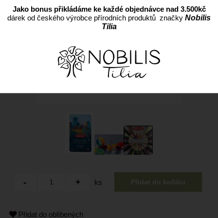
Jako bonus přikládáme ke každé objednávce nad 3.500kč
dárek od českého výrobce přírodních produktů značky
Nobilis
Tilia
ks
Přidat do oblíbených