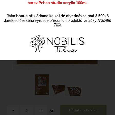
barev Pebeo studio acrylic 100ml.
Jako bonus přikládáme ke každé objednávce nad 3.500kč
dárek od českého výrobce přírodních produktů značky
Nobilis
Tilia
ks