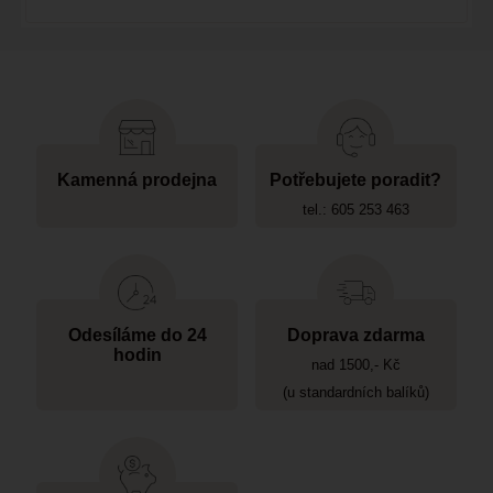
Kamenná prodejna
Potřebujete poradit?
tel.: 605 253 463
Odesíláme do 24
Doprava zdarma
hodin
nad 1500,- Kč
(u standardních balíků)