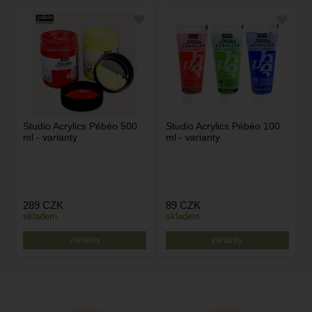
Studio Acrylics Pébéo 500
Studio Acrylics Pébéo 100
ml - varianty
ml - varianty
289
CZK
89
CZK
skladem
skladem
varianty
varianty