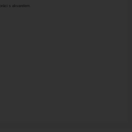
práci s akvarelem.