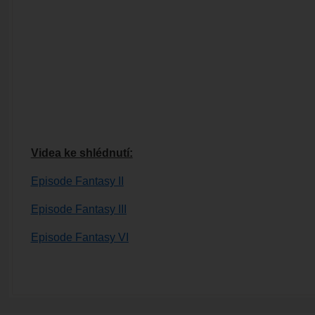
Videa ke shlédnutí:
Episode Fantasy II
Episode Fantasy III
Episode Fantasy VI