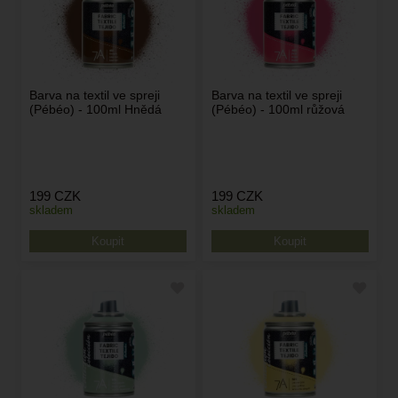
Barva na textil ve spreji
Barva na textil ve spreji
(Pébéo) - 100ml Hnědá
(Pébéo) - 100ml růžová
199
CZK
199
CZK
skladem
skladem