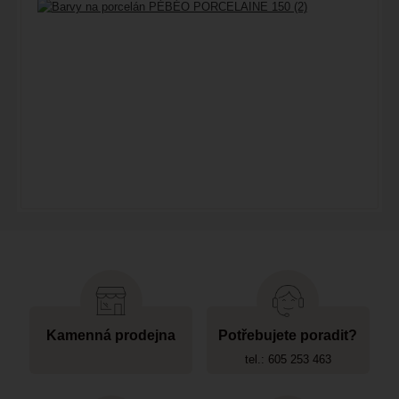
Kamenná prodejna
Potřebujete poradit?
tel.: 605 253 463