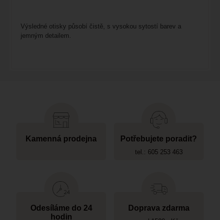
Výsledné otisky působí čistě, s vysokou sytostí barev a
jemným detailem.
Kamenná prodejna
Potřebujete poradit?
tel.: 605 253 463
Odesíláme do 24
Doprava zdarma
hodin