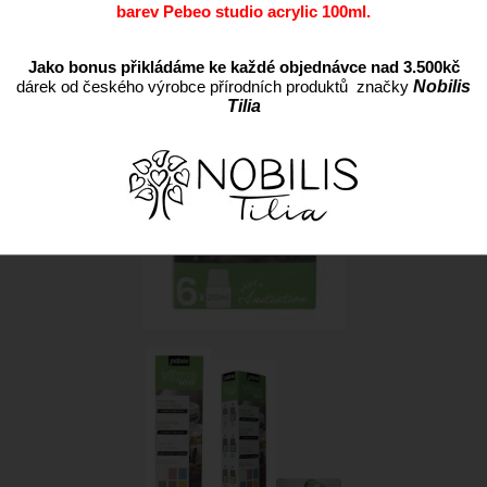
barev Pebeo studio acrylic 100ml.
Jako bonus přikládáme ke každé objednávce nad 3.500kč
dárek od českého výrobce přírodních produktů značky
Nobilis
Tilia