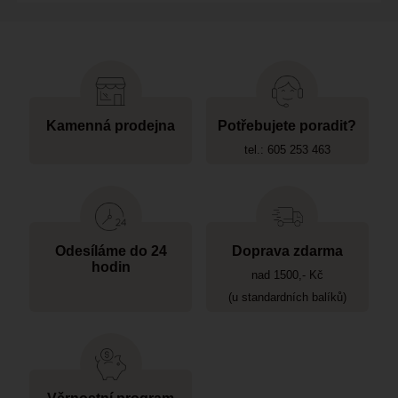
Kamenná prodejna
Potřebujete poradit?
tel.: 605 253 463
Odesíláme do 24
Doprava zdarma
hodin
nad 1500,- Kč
(u standardních balíků)