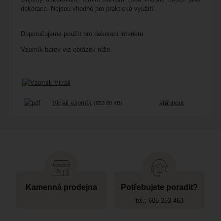
dekorace. Nejsou vhodné pro praktické využití.
Doporučujeme použít pro dekoraci interiéru.
Vzorník barev viz obrázek níže.
Vitrail vzorník
stáhnout
(853.88 KB)
Kamenná prodejna
Potřebujete poradit?
tel.: 605 253 463