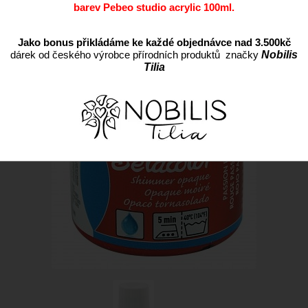
barev Pebeo studio acrylic 100ml.
Jako bonus přikládáme ke každé objednávce nad 3.500kč
dárek od českého výrobce přírodních produktů značky
Nobilis
Tilia