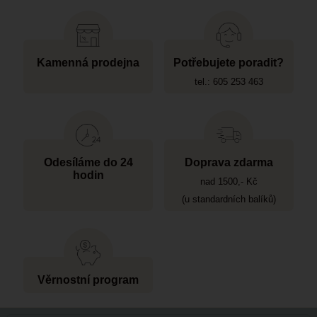
Kamenná prodejna
Potřebujete poradit?
tel.: 605 253 463
Odesíláme do 24
Doprava zdarma
hodin
nad 1500,- Kč
(u standardních balíků)
Věrnostní program