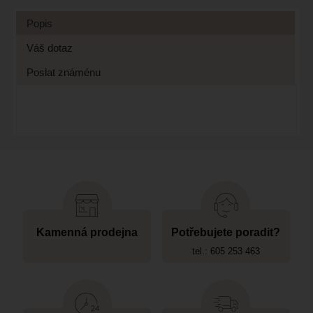
Popis
Váš dotaz
Poslat známénu
Kamenná prodejna
Potřebujete poradit?
tel.: 605 253 463