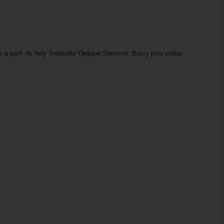
lie a patří do řady Setacolor Opaque Shimmer. Barvy jsou vodou