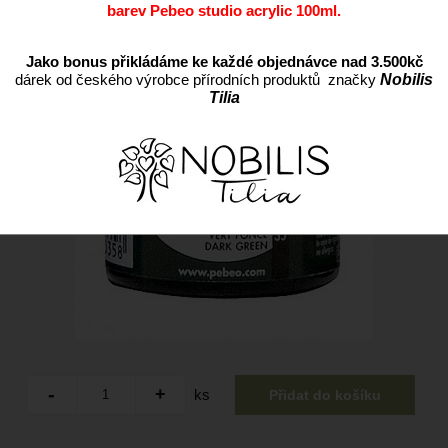
barev Pebeo studio acrylic 100ml.
Jako bonus přikládáme ke každé objednávce nad 3.500kč
dárek od českého výrobce přírodních produktů značky
Nobilis
Tilia
ks