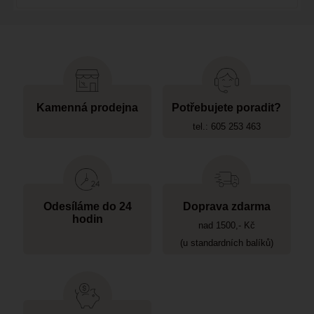
Kamenná prodejna
Potřebujete poradit?
tel.: 605 253 463
Odesíláme do 24
Doprava zdarma
hodin
nad 1500,- Kč
(u standardních balíků)