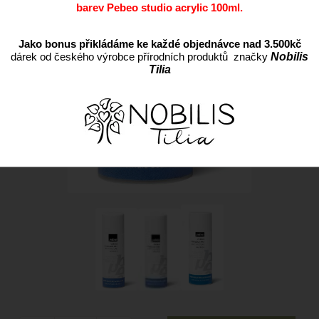
barev Pebeo studio acrylic 100ml.
Jako bonus přikládáme ke každé objednávce nad 3.500kč
dárek od českého výrobce přírodních produktů značky
Nobilis
Tilia