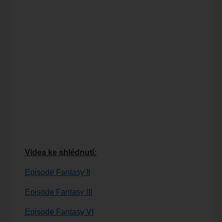
Videa ke shlédnutí:
Episode Fantasy II
Episode Fantasy III
Episode Fantasy VI