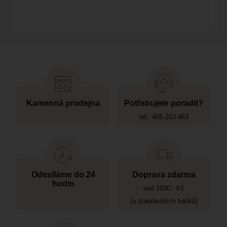
Kamenná prodejna
Potřebujete poradit?
tel.: 605 253 463
Odesíláme do 24
Doprava zdarma
hodin
nad 1500,- Kč
(u standardních balíků)