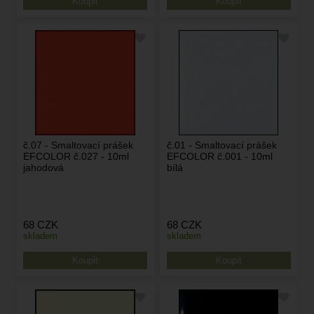
č.07 - Smaltovací prášek
č.01 - Smaltovací prášek
EFCOLOR č.027 - 10ml
EFCOLOR č.001 - 10ml
jahodová
bílá
68
CZK
68
CZK
skladem
skladem