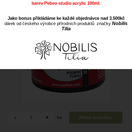
barev Pebeo studio acrylic 100ml.
Jako bonus přikládáme ke každé objednávce nad 3.500kč
dárek od českého výrobce přírodních produktů značky
Nobilis
Tilia
ks